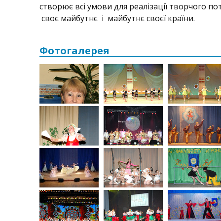
створює всі умови для реалізації творчого п
своє майбутнє і майбутнє своєї країни.
Фотогалерея